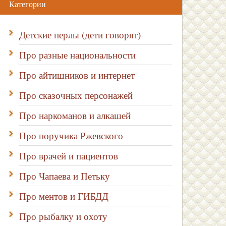
Категории
Детские перлы (дети говорят)
Про разные национальности
Про айтишников и интернет
Про сказочных персонажей
Про наркоманов и алкашей
Про поручика Ржевского
Про врачей и пациентов
Про Чапаева и Петьку
Про ментов и ГИБДД
Про рыбалку и охоту