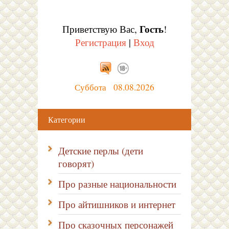
Гость
Приветствую Вас
,
!
Регистрация
|
Вход
Суббота 08.08.2026
Категории
Детские перлы (дети
говорят)
Про разные национальности
Про айтишников и интернет
Про сказочных персонажей