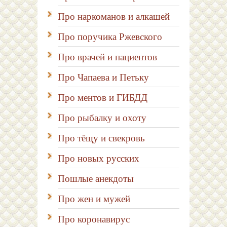
Про наркоманов и алкашей
Про поручика Ржевского
Про врачей и пациентов
Про Чапаева и Петьку
Про ментов и ГИБДД
Про рыбалку и охоту
Про тёщу и свекровь
Про новых русских
Пошлые анекдоты
Про жен и мужей
Про коронавирус