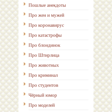
Пошлые анекдоты
Про жен и мужей
Про коронавирус
Про катастрофы
Про блондинок
Про Штирлица
Про животных
Про криминал
Про студентов
Чёрный юмор
Про моделей