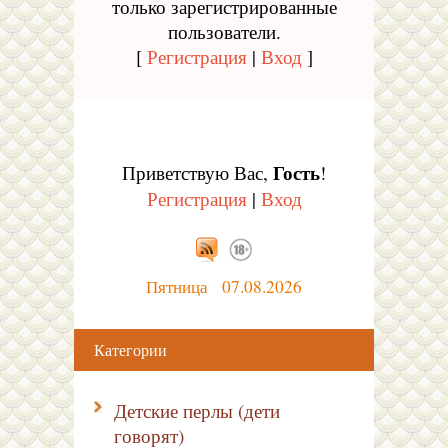
только зарегистрированные
пользователи.
[
Регистрация
|
Вход
]
Гость
Приветствую Вас
,
!
Регистрация
|
Вход
Пятница 07.08.2026
Категории
Детские перлы (дети
говорят)