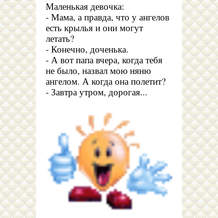
Маленькая девочка:
- Мама, а правда, что у ангелов
есть крылья и они могут
летать?
- Конечно, доченька.
- А вот папа вчера, когда тебя
не было, назвал мою няню
ангелом. А когда она полетит?
- Завтра утром, дорогая...