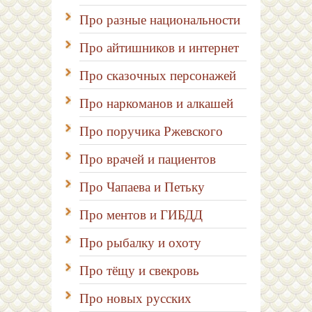
Про разные национальности
Про айтишников и интернет
Про сказочных персонажей
Про наркоманов и алкашей
Про поручика Ржевского
Про врачей и пациентов
Про Чапаева и Петьку
Про ментов и ГИБДД
Про рыбалку и охоту
Про тёщу и свекровь
Про новых русских