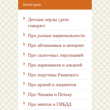
Категории
Детские перлы (дети
говорят)
Про разные национальности
Про айтишников и интернет
Про сказочных персонажей
Про наркоманов и алкашей
Про поручика Ржевского
Про врачей и пациентов
Про Чапаева и Петьку
Про ментов и ГИБДД