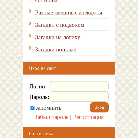
Разные смешные анекдоты
Загадки с подвохом
Загадки на логику
Загадки пошлые
Вход на сайт
Логин:
Пароль:
запомнить
Забыл пароль
|
Регистрация
Статистика