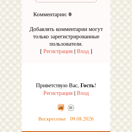
0
Комментарии
:
Добавлять комментарии могут
только зарегистрированные
пользователи.
[
Регистрация
|
Вход
]
Гость
Приветствую Вас
,
!
Регистрация
|
Вход
Воскресенье 09.08.2026