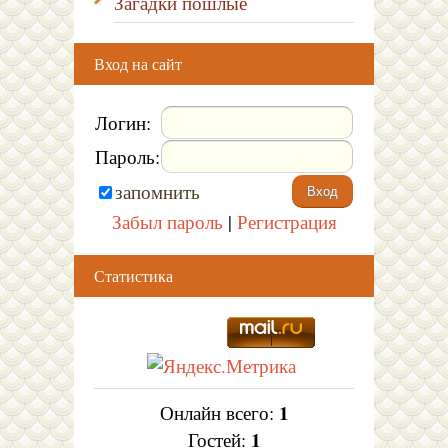
Загадки пошлые
Вход на сайт
Логин:
Пароль:
запомнить
Забыл пароль
|
Регистрация
Статистика
1
Онлайн всего:
1
Гостей: