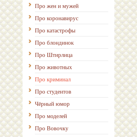
Про жен и мужей
Про коронавирус
Про катастрофы
Про блондинок
Про Штирлица
Про животных
Про криминал
Про студентов
Чёрный юмор
Про моделей
Про Вовочку