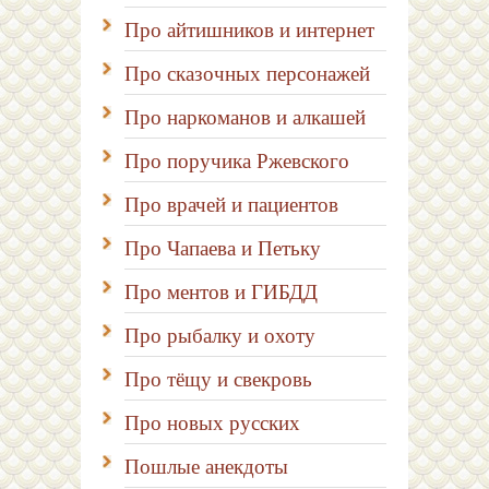
Про айтишников и интернет
Про сказочных персонажей
Про наркоманов и алкашей
Про поручика Ржевского
Про врачей и пациентов
Про Чапаева и Петьку
Про ментов и ГИБДД
Про рыбалку и охоту
Про тёщу и свекровь
Про новых русских
Пошлые анекдоты