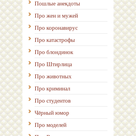
Пошлые анекдоты
Про жен и мужей
Про коронавирус
Про катастрофы
Про блондинок
Про Штирлица
Про животных
Про криминал
Про студентов
Чёрный юмор
Про моделей