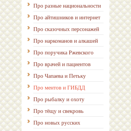
Про разные национальности
Про айтишников и интернет
Про сказочных персонажей
Про наркоманов и алкашей
Про поручика Ржевского
Про врачей и пациентов
Про Чапаева и Петьку
Про ментов и ГИБДД
Про рыбалку и охоту
Про тёщу и свекровь
Про новых русских