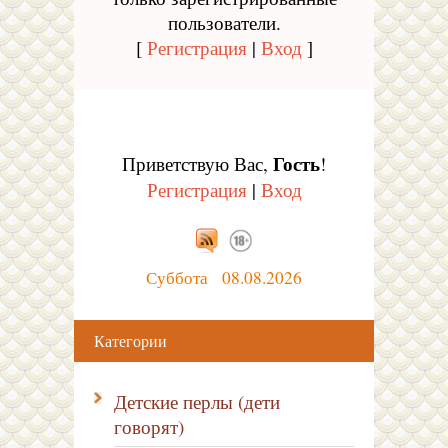
пользователи.
[
Регистрация
|
Вход
]
Гость
Приветствую Вас
,
!
Регистрация
|
Вход
Суббота 08.08.2026
Категории
Детские перлы (дети
говорят)