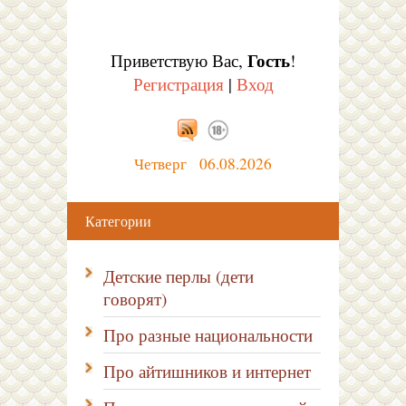
Гость
Приветствую Вас
,
!
Регистрация
|
Вход
Четверг 06.08.2026
Категории
Детские перлы (дети
говорят)
Про разные национальности
Про айтишников и интернет