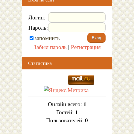
Логин:
Пароль:
запомнить
Забыл пароль
|
Регистрация
Статистика
1
Онлайн всего:
1
Гостей:
0
Пользователей: