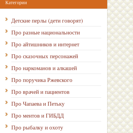
Категории
Детские перлы (дети говорят)
Про разные национальности
Про айтишников и интернет
Про сказочных персонажей
Про наркоманов и алкашей
Про поручика Ржевского
Про врачей и пациентов
Про Чапаева и Петьку
Про ментов и ГИБДД
Про рыбалку и охоту