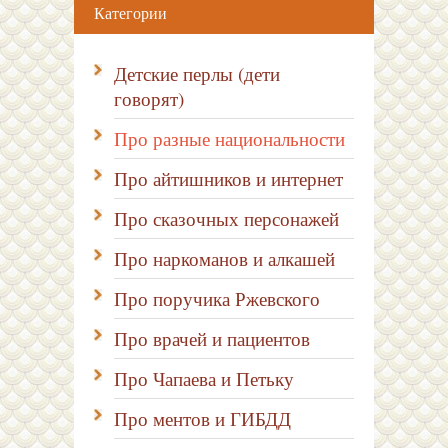
Категории
Детские перлы (дети
говорят)
Про разные национальности
Про айтишников и интернет
Про сказочных персонажей
Про наркоманов и алкашей
Про поручика Ржевского
Про врачей и пациентов
Про Чапаева и Петьку
Про ментов и ГИБДД