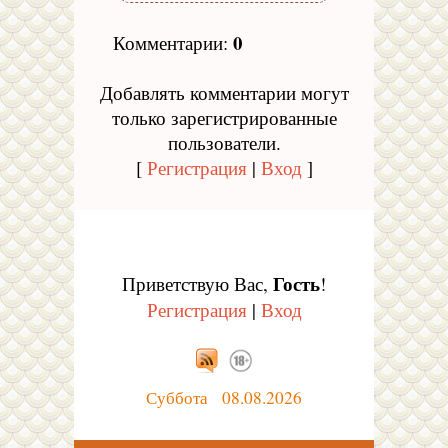
0
Комментарии
:
Добавлять комментарии могут
только зарегистрированные
пользователи.
[
Регистрация
|
Вход
]
Гость
Приветствую Вас
,
!
Регистрация
|
Вход
Суббота 08.08.2026