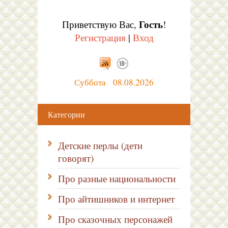
Гость
Приветствую Вас
,
!
Регистрация
|
Вход
Суббота 08.08.2026
Категории
Детские перлы (дети
говорят)
Про разные национальности
Про айтишников и интернет
Про сказочных персонажей