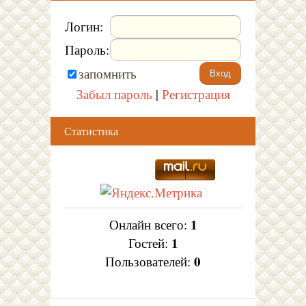
Логин:
Пароль:
запомнить
Забыл пароль
|
Регистрация
Статистика
1
Онлайн всего:
1
Гостей:
0
Пользователей: