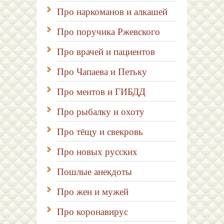
Про наркоманов и алкашей
Про поручика Ржевского
Про врачей и пациентов
Про Чапаева и Петьку
Про ментов и ГИБДД
Про рыбалку и охоту
Про тёщу и свекровь
Про новых русских
Пошлые анекдоты
Про жен и мужей
Про коронавирус