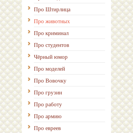
Про Штирлица
Про животных
Про криминал
Про студентов
Чёрный юмор
Про моделей
Про Вовочку
Про грузин
Про работу
Про армию
Про евреев