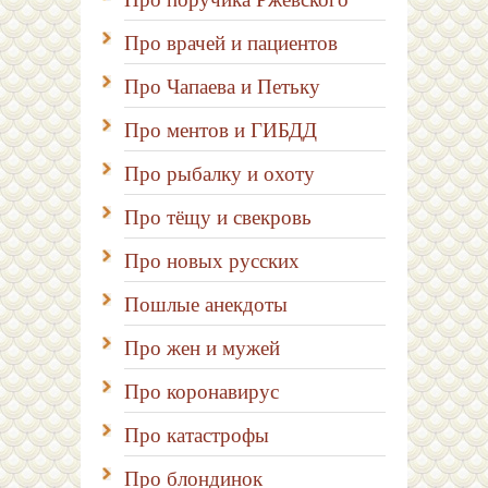
Про врачей и пациентов
Про Чапаева и Петьку
Про ментов и ГИБДД
Про рыбалку и охоту
Про тёщу и свекровь
Про новых русских
Пошлые анекдоты
Про жен и мужей
Про коронавирус
Про катастрофы
Про блондинок