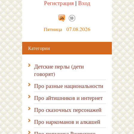
Регистрация
|
Вход
Пятница 07.08.2026
Категории
Детские перлы (дети
говорят)
Про разные национальности
Про айтишников и интернет
Про сказочных персонажей
Про наркоманов и алкашей
Про поручика Ржевского