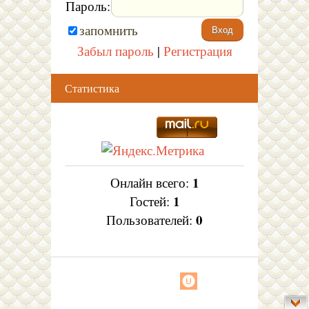
Пароль:
запомнить
Забыл пароль
|
Регистрация
Статистика
1
Онлайн всего:
1
Гостей:
0
Пользователей: