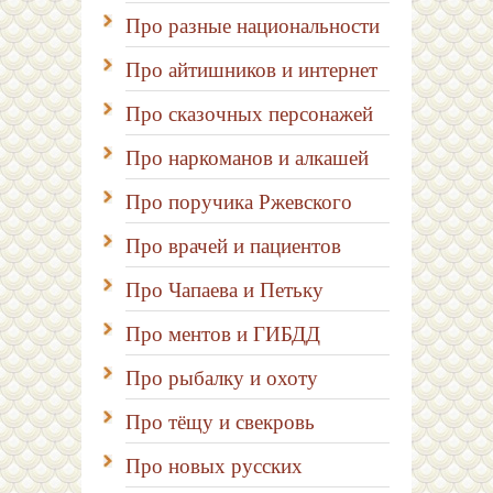
Про разные национальности
Про айтишников и интернет
Про сказочных персонажей
Про наркоманов и алкашей
Про поручика Ржевского
Про врачей и пациентов
Про Чапаева и Петьку
Про ментов и ГИБДД
Про рыбалку и охоту
Про тёщу и свекровь
Про новых русских