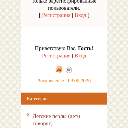
только зарегистрированные
пользователи.
[
Регистрация
|
Вход
]
Гость
Приветствую Вас
,
!
Регистрация
|
Вход
Воскресенье 09.08.2026
Категории
Детские перлы (дети
говорят)