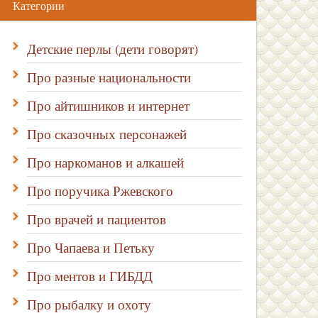
Категории
Детские перлы (дети говорят)
Про разные национальности
Про айтишников и интернет
Про сказочных персонажей
Про наркоманов и алкашей
Про поручика Ржевского
Про врачей и пациентов
Про Чапаева и Петьку
Про ментов и ГИБДД
Про рыбалку и охоту