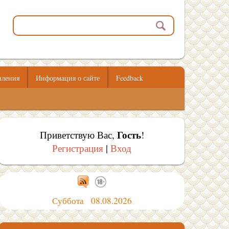
вления
Информация о сайте
Feedback
Гость
Приветствую Вас
,
!
Регистрация
|
Вход
Суббота 08.08.2026