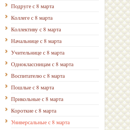
Подруге с 8 марта
Коллеге с 8 марта
Коллективу с 8 марта
Начальнице с 8 марта
Учительнице с 8 марта
Одноклассницам с 8 марта
Воспитателю с 8 марта
Пошлые с 8 марта
Прикольные с 8 марта
Короткие с 8 марта
Универсальные с 8 марта