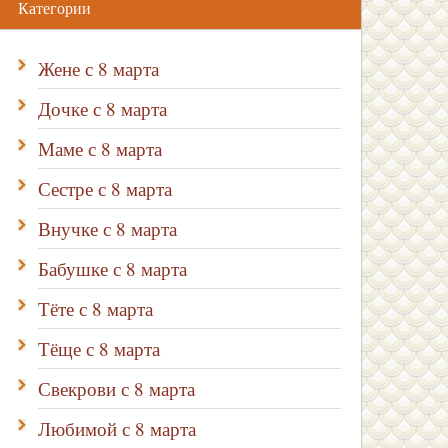
Категории
Жене с 8 марта
Дочке с 8 марта
Маме с 8 марта
Сестре с 8 марта
Внучке с 8 марта
Бабушке с 8 марта
Тёте с 8 марта
Тёще с 8 марта
Свекрови с 8 марта
Любимой с 8 марта