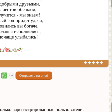
добрыми друзьями,
клиентов обещаем,
лучится - мы знаем!
ый год придет удача,
овились вы богаче,
еланья исполнялись,
почаще улыбались!
олько зарегистрированные пользователи.