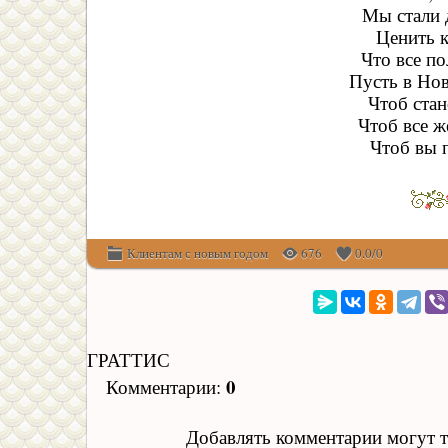
Мы стали 
Ценить 
Что все по
Пусть в Нов
Чтоб стан
Чтоб все ж
Чтоб вы 
Клиентам с новым годом
676
0.0
/
0
ГРАТТИС
0
Комментарии
:
Добавлять комментарии могут т