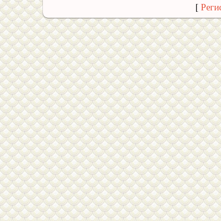
[
Реги