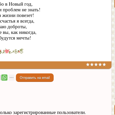
бо в Новый год,
 проблем не знать!
в жизни повезет!
частья я всегда,
аю доброты,
 вы, как никогда,
будутся мечты!
олько зарегистрированные пользователи.