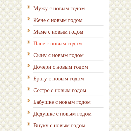
Мужу с новым годом
Жене с новым годом
Маме с новым годом
Папе с новым годом
Сыну с новым годом
Дочери с новым годом
Брату с новым годом
Сестре с новым годом
Бабушке с новым годом
Дедушке с новым годом
Внуку с новым годом