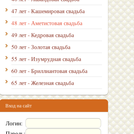
47 лет - Кашемировая свадьба
48 лет - Аметистовая свадьба
49 лет - Кедровая свадьба
50 лет - Золотая свадьба
55 лет - Изумрудная свадьба
60 лет - Бриллиантовая свадьба
65 лет - Железная свадьба
Вход на сайт
Логин:
Пароль: