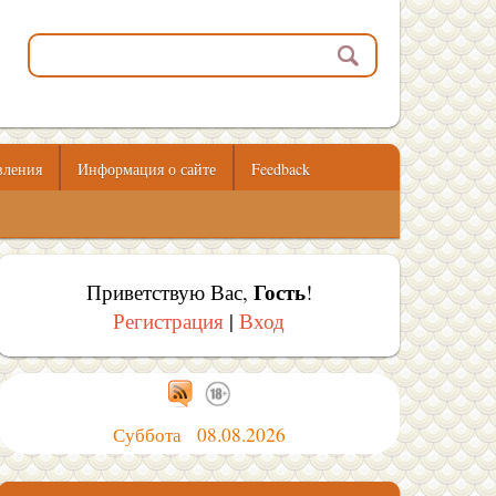
вления
Информация о сайте
Feedback
Гость
Приветствую Вас
,
!
Регистрация
|
Вход
Суббота 08.08.2026