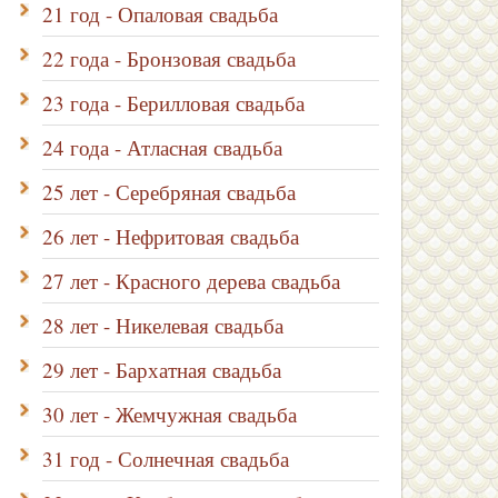
21 год - Опаловая свадьба
22 года - Бронзовая свадьба
23 года - Берилловая свадьба
24 года - Атласная свадьба
25 лет - Серебряная свадьба
26 лет - Нефритовая свадьба
27 лет - Красного дерева свадьба
28 лет - Никелевая свадьба
29 лет - Бархатная свадьба
30 лет - Жемчужная свадьба
31 год - Солнечная свадьба