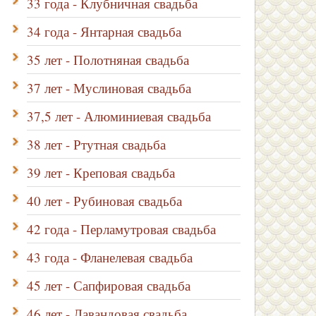
33 года - Клубничная свадьба
34 года - Янтарная свадьба
35 лет - Полотняная свадьба
37 лет - Муслиновая свадьба
37,5 лет - Алюминиевая свадьба
38 лет - Ртутная свадьба
39 лет - Креповая свадьба
40 лет - Рубиновая свадьба
42 года - Перламутровая свадьба
43 года - Фланелевая свадьба
45 лет - Сапфировая свадьба
46 лет - Лавандовая свадьба