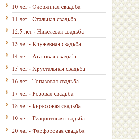
10 лет - Оловянная свадьба
11 лет - Стальная свадьба
12,5 лет - Никелевая свадьба
13 лет - Кружевная свадьба
14 лет - Агатовая свадьба
15 лет - Хрустальная свадьба
16 лет - Топазовая свадьба
17 лет - Розовая свадьба
18 лет - Бирюзовая свадьба
19 лет - Гиацинтовая свадьба
20 лет - Фарфоровая свадьба