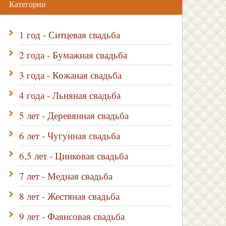
Категории
1 год - Ситцевая свадьба
2 года - Бумажная свадьба
3 года - Кожаная свадьба
4 года - Льняная свадьба
5 лет - Деревянная свадьба
6 лет - Чугунная свадьба
6,5 лет - Цинковая свадьба
7 лет - Медная свадьба
8 лет - Жестяная свадьба
9 лет - Фаянсовая свадьба