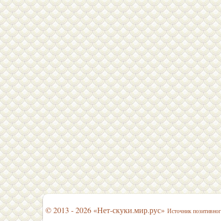
© 2013 - 2026 «Нет-скуки.мир.рус»
Источник позитивног