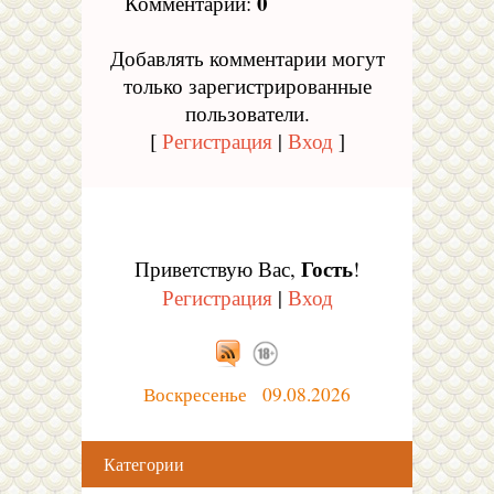
0
Комментарии
:
Добавлять комментарии могут
только зарегистрированные
пользователи.
[
Регистрация
|
Вход
]
Гость
Приветствую Вас
,
!
Регистрация
|
Вход
Воскресенье 09.08.2026
Категории