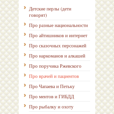
Детские перлы (дети
говорят)
Про разные национальности
Про айтишников и интернет
Про сказочных персонажей
Про наркоманов и алкашей
Про поручика Ржевского
Про врачей и пациентов
Про Чапаева и Петьку
Про ментов и ГИБДД
Про рыбалку и охоту