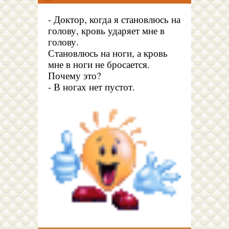
- Доктор, когда я становлюсь на
голову, кровь ударяет мне в
голову.
Становлюсь на ноги, а кровь
мне в ноги не бросается.
Почему это?
- В ногах нет пустот.