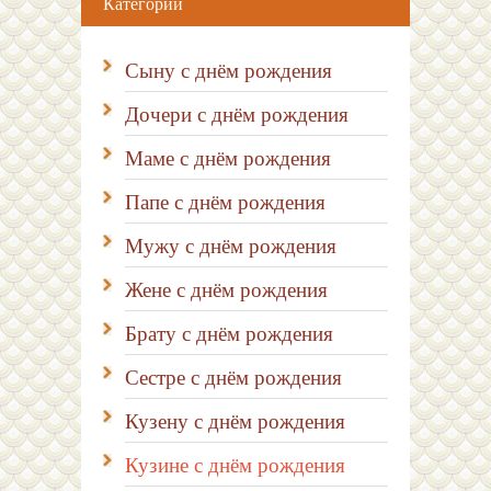
Категории
Сыну с днём рождения
Дочери с днём рождения
Маме с днём рождения
Папе с днём рождения
Мужу с днём рождения
Жене с днём рождения
Брату с днём рождения
Сестре с днём рождения
Кузену с днём рождения
Кузине с днём рождения