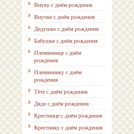
Внуку с днём рождения
Внучке с днём рождения
Дедушке с днём рождения
Бабушке с днём рождения
Племяннице с днём
рождения
Племяннику с днём
рождения
Тёте с днём рождения
Дяде с днём рождения
Крестнице с днём рождения
Крестнику с днём рождения