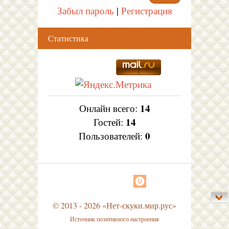
Забыл пароль
|
Регистрация
Статистика
14
Онлайн всего:
14
Гостей:
0
Пользователей:
© 2013 - 2026 «Нет-скуки.мир.рус»
Источник позитивного настроения