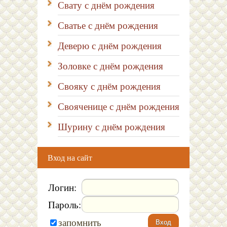
Свату с днём рождения
Сватье с днём рождения
Деверю с днём рождения
Золовке с днём рождения
Свояку с днём рождения
Свояченице с днём рождения
Шурину с днём рождения
Вход на сайт
Логин:
Пароль:
запомнить