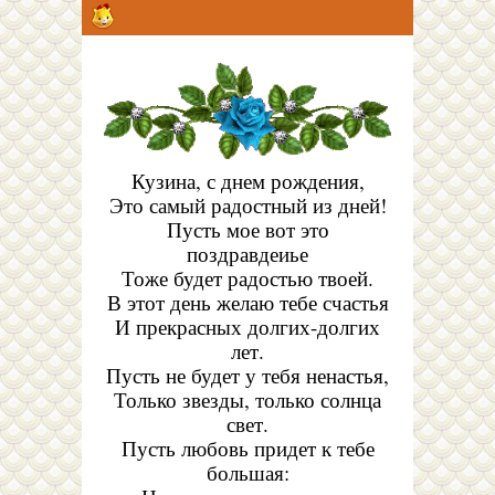
Кузина, с днем рождения,
Это самый радостный из дней!
Пусть мое вот это
поздравдеиье
Тоже будет радостью твоей.
В этот день желаю тебе счастья
И прекрасных долгих-долгих
лет.
Пусть не будет у тебя ненастья,
Только звезды, только солнца
свет.
Пусть любовь придет к тебе
большая: