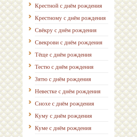
Крестной с днём рождения
Крестному с днём рождения
Свёкру с днём рождения
Свекрови с днём рождения
Тёще с днём рождения
Тестю с днём рождения
Зятю с днём рождения
Невестке с днём рождения
Снохе с днём рождения
Куму с днём рождения
Куме с днём рождения