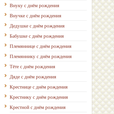
Внуку с днём рождения
Внучке с днём рождения
Дедушке с днём рождения
Бабушке с днём рождения
Племяннице с днём рождения
Племяннику с днём рождения
Тёте с днём рождения
Дяде с днём рождения
Крестнице с днём рождения
Крестнику с днём рождения
Крестной с днём рождения