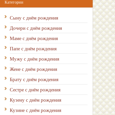
Категории
Сыну с днём рождения
Дочери с днём рождения
Маме с днём рождения
Папе с днём рождения
Мужу с днём рождения
Жене с днём рождения
Брату с днём рождения
Сестре с днём рождения
Кузену с днём рождения
Кузине с днём рождения