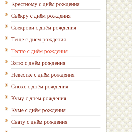
Крестному с днём рождения
Свёкру с днём рождения
Свекрови с днём рождения
Тёще с днём рождения
Тестю с днём рождения
Зятю с днём рождения
Невестке с днём рождения
Снохе с днём рождения
Куму с днём рождения
Куме с днём рождения
Свату с днём рождения