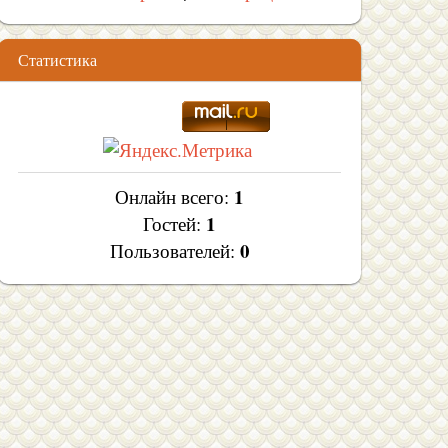
Статистика
1
Онлайн всего:
1
Гостей:
0
Пользователей: